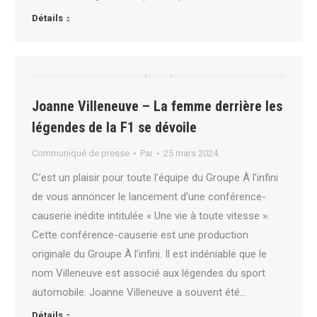
Détails
Joanne Villeneuve – La femme derrière les
légendes de la F1 se dévoile
Communiqué de presse
Par
25 mars 2024
C’est un plaisir pour toute l’équipe du Groupe À l’infini
de vous annoncer le lancement d’une conférence-
causerie inédite intitulée « Une vie à toute vitesse ».
Cette conférence-causerie est une production
originale du Groupe À l’infini. Il est indéniable que le
nom Villeneuve est associé aux légendes du sport
automobile. Joanne Villeneuve a souvent été…
Détails