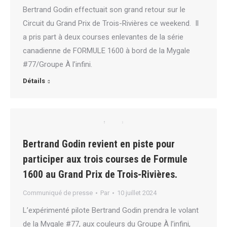
Bertrand Godin effectuait son grand retour sur le
Circuit du Grand Prix de Trois-Rivières ce weekend. Il
a pris part à deux courses enlevantes de la série
canadienne de FORMULE 1600 à bord de la Mygale
#77/Groupe À l’infini.
Détails
Bertrand Godin revient en piste pour
participer aux trois courses de Formule
1600 au Grand Prix de Trois-Rivières.
Communiqué de presse
Par
10 juillet 2024
L’expérimenté pilote Bertrand Godin prendra le volant
de la Mygale #77, aux couleurs du Groupe À l’infini,