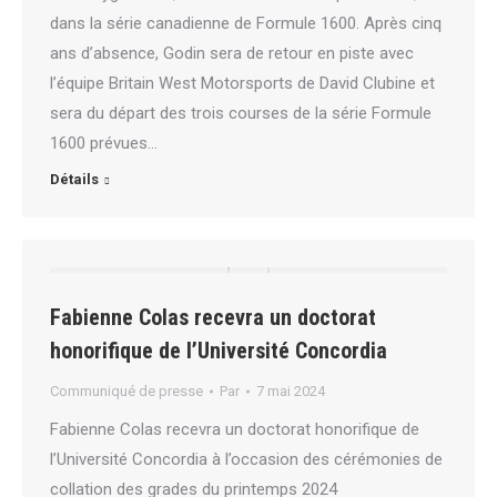
dans la série canadienne de Formule 1600. Après cinq
ans d’absence, Godin sera de retour en piste avec
l’équipe Britain West Motorsports de David Clubine et
sera du départ des trois courses de la série Formule
1600 prévues…
Détails
Fabienne Colas recevra un doctorat
honorifique de l’Université Concordia
Communiqué de presse
Par
7 mai 2024
Fabienne Colas recevra un doctorat honorifique de
l’Université Concordia à l’occasion des cérémonies de
collation des grades du printemps 2024