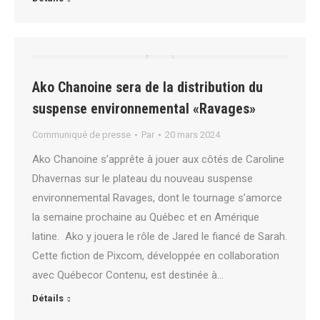
Ako Chanoine sera de la distribution du
suspense environnemental «Ravages»
Communiqué de presse
Par
20 mars 2024
Ako Chanoine s’apprête à jouer aux côtés de Caroline
Dhavernas sur le plateau du nouveau suspense
environnemental Ravages, dont le tournage s’amorce
la semaine prochaine au Québec et en Amérique
latine. Ako y jouera le rôle de Jared le fiancé de Sarah.
Cette fiction de Pixcom, développée en collaboration
avec Québecor Contenu, est destinée à…
Détails