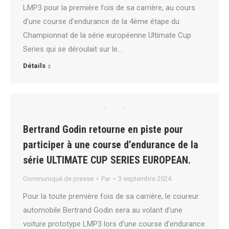
LMP3 pour la première fois de sa carrière, au cours
d’une course d’endurance de la 4ème étape du
Championnat de la série européenne Ultimate Cup
Series qui se déroulait sur le…
Détails
Bertrand Godin retourne en piste pour
participer à une course d’endurance de la
série ULTIMATE CUP SERIES EUROPEAN.
Communiqué de presse
Par
3 septembre 2024
Pour la toute première fois de sa carrière, le coureur
automobile Bertrand Godin sera au volant d’une
voiture prototype LMP3 lors d’une course d’endurance