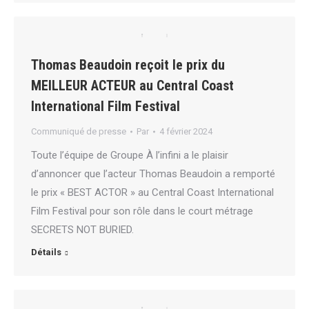
Thomas Beaudoin reçoit le prix du
MEILLEUR ACTEUR au Central Coast
International Film Festival
Communiqué de presse
Par
4 février 2024
Toute l’équipe de Groupe À l’infini a le plaisir
d’annoncer que l’acteur Thomas Beaudoin a remporté
le prix « BEST ACTOR » au Central Coast International
Film Festival pour son rôle dans le court métrage
SECRETS NOT BURIED.
Détails