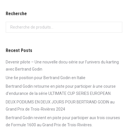
Recherche
Recent Posts
Devenir pilote – Une nouvelle docu-série sur l’univers du karting
avec Bertrand Godin
Une 6e position pour Bertrand Godin en Italie
Bertrand Godin retourne en piste pour participer à une course
d’endurance de la série ULTIMATE CUP SERIES EUROPEAN.
DEUX PODIUMS EN DEUX JOURS POUR BERTRAND GODIN au
Grand Prix de Trois-Rivières 2024
Bertrand Godin revient en piste pour participer aux trois courses
de Formule 1600 au Grand Prix de Trois-Rivières.