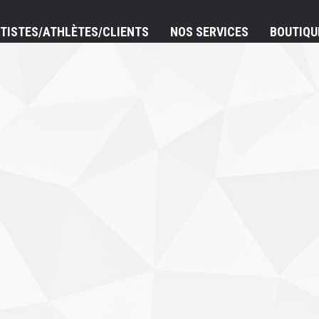
TISTES/ATHLÈTES/CLIENTS
NOS SERVICES
BOUTIQU